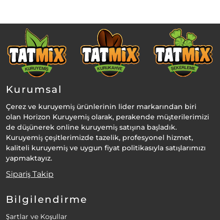
Kurumsal
Çerez ve kuruyemiş ürünlerinin lider markarından biri
olan Horizon Kuruyemiş olarak, perakende müşterilerimizi
de düşünerek online kuruyemiş satışına başladık.
Kuruyemiş çeşitlerimizde tazelik, profesyonel hizmet,
kaliteli kuruyemiş ve uygun fiyat politikasıyla satışlarımızı
yapmaktayız.
Sipariş Takip
Bilgilendirme
Şartlar ve Koşullar