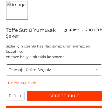
Toffe Sütlü Yumuşak
200.00 ₺
-
200.00 ₺
Şeker
Sizler için özenle hazırladığımız ürünlerimiz, en
lezzetli ve
en taze haliyle bir tıkla kapınızda!
Favorilere Ekle
SEPETE EKLE