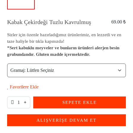
Kabak Çekirdeği Tuzlu Kavrulmuş
69.00 ₺
Sizler için özenle hazırladığımız ürünlerimiz, en lezzetli ve en
taze haliyle bir tıkla kapınızda!
*Sert kabuklu meyveler ve bunların ürünleri alerjen besin
grubundandır. Gluten madde içermektedir.
Favorilere Ekle
SEPETE EKLE
ALIŞVERİŞE DEVAM ET