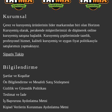
Kurumsal
Çerez ve kuruyemiş ürünlerinin lider markarından biri olan Horizon
Kuruyemiş olarak, perakende müşterilerimizi de düşünerek online
kuruyemiş satışına başladık. Kuruyemiş çeşitlerimizde tazelik,
profesyonel hizmet, kaliteli kuruyemiş ve uygun fiyat politikasıyla
satışlarımızı yapmaktayız.
Sipariş Takip
Bilgilendirme
Şartlar ve Koşullar
Ön Bilgilendirme ve Mesafeli Satış Sözleşmesi
Gizlilik ve Güvenlik Politikası
Teslimat ve İade
İş Başvurusu Aydınlatma Metni
Kişisel Verilerin Korunması Aydınlatma Metni