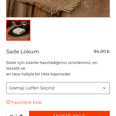
Sade Lokum
94.00 ₺
Sizler için özenle hazırladığımız ürünlerimiz, en
lezzetli ve
en taze haliyle bir tıkla kapınızda!
Favorilere Ekle
SEPETE EKLE