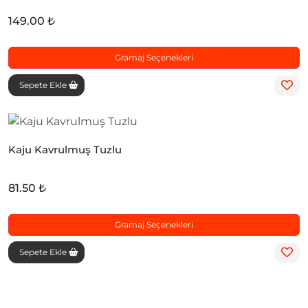
149.00 ₺
Gramaj Seçenekleri
Sepete Ekle
Kaju Kavrulmuş Tuzlu
81.50 ₺
Gramaj Seçenekleri
Sepete Ekle