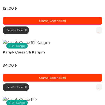
121.00 ₺
Gramaj Seçenekleri
Sepete Ekle
Hızlı Kargo
Karışık Çerez 5'li Karışım
94.00 ₺
Gramaj Seçenekleri
Sepete Ekle
Hızlı Kargo