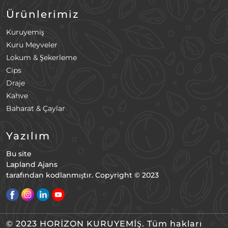
Ürünlerimiz
Kuruyemiş
Kuru Meyveler
Lokum & Şekerleme
Cips
Draje
Kahve
Baharat & Çaylar
Yazılım
Bu site
Lapland Ajans
tarafından kodlanmıştır. Copyright © 2023
© 2023 HORİZON KURUYEMİŞ. Tüm hakları