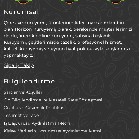
Kurumsal
Çerez ve kuruyemiş ürünlerinin lider markarından biri
olan Horizon Kuruyemiş olarak, perakende müşterilerimizi
de düşünerek online kuruyemiş satışına başladık.
Kuruyemiş çeşitlerimizde tazelik, profesyonel hizmet,
kaliteli kuruyemiş ve uygun fiyat politikasıyla satışlarımızı
yapmaktayız.
Sipariş Takip
Bilgilendirme
Şartlar ve Koşullar
Ön Bilgilendirme ve Mesafeli Satış Sözleşmesi
Gizlilik ve Güvenlik Politikası
Teslimat ve İade
İş Başvurusu Aydınlatma Metni
Kişisel Verilerin Korunması Aydınlatma Metni