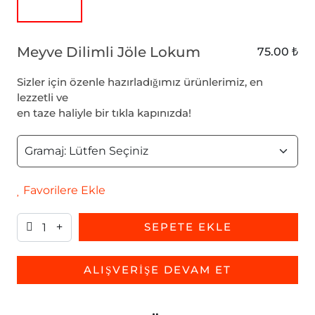
Meyve Dilimli Jöle Lokum
75.00 ₺
Sizler için özenle hazırladığımız ürünlerimiz, en
lezzetli ve
en taze haliyle bir tıkla kapınızda!
Favorilere Ekle
SEPETE EKLE
ALIŞVERİŞE DEVAM ET