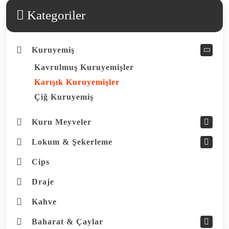
Kategoriler
Kuruyemiş
Kavrulmuş Kuruyemişler
Karışık Kuruyemişler
Çiğ Kuruyemiş
Kuru Meyveler
Lokum & Şekerleme
Cips
Draje
Kahve
Baharat & Çaylar