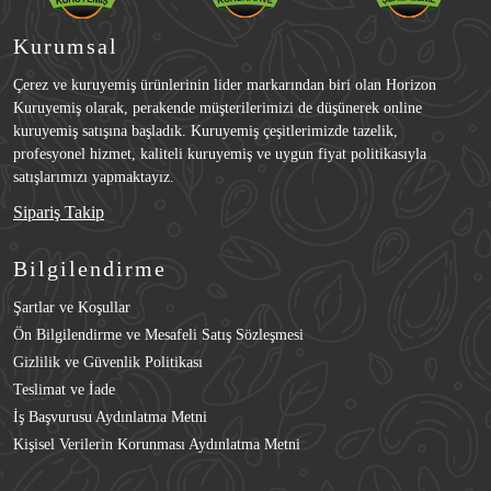
Kurumsal
Çerez ve kuruyemiş ürünlerinin lider markarından biri olan Horizon
Kuruyemiş olarak, perakende müşterilerimizi de düşünerek online
kuruyemiş satışına başladık. Kuruyemiş çeşitlerimizde tazelik,
profesyonel hizmet, kaliteli kuruyemiş ve uygun fiyat politikasıyla
satışlarımızı yapmaktayız.
Sipariş Takip
Bilgilendirme
Şartlar ve Koşullar
Ön Bilgilendirme ve Mesafeli Satış Sözleşmesi
Gizlilik ve Güvenlik Politikası
Teslimat ve İade
İş Başvurusu Aydınlatma Metni
Kişisel Verilerin Korunması Aydınlatma Metni