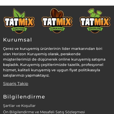
Kurumsal
Çerez ve kuruyemiş ürünlerinin lider markarından biri
olan Horizon Kuruyemiş olarak, perakende
müşterilerimizi de düşünerek online kuruyemiş satışına
başladık. Kuruyemiş çeşitlerimizde tazelik, profesyonel
hizmet, kaliteli kuruyemiş ve uygun fiyat politikasıyla
satışlarımızı yapmaktayız.
Sipariş Takip
Bilgilendirme
Şartlar ve Koşullar
Ön Bilgilendirme ve Mesafeli Satış Sözleşmesi