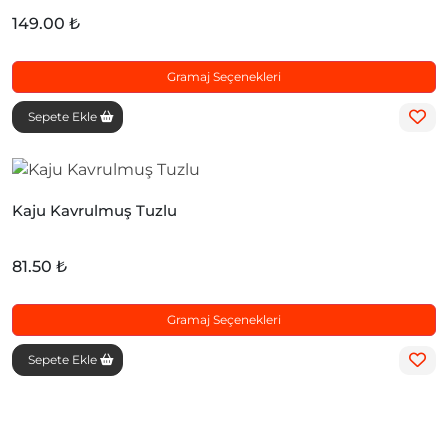
149.00 ₺
Gramaj Seçenekleri
Sepete Ekle
Kaju Kavrulmuş Tuzlu
81.50 ₺
Gramaj Seçenekleri
Sepete Ekle