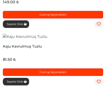
149.00 ₺
Gramaj Seçenekleri
Sepete Ekle
Kaju Kavrulmuş Tuzlu
81.50 ₺
Gramaj Seçenekleri
Sepete Ekle