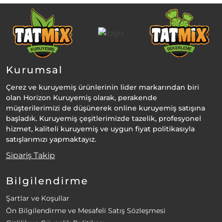
Kurumsal
Çerez ve kuruyemiş ürünlerinin lider markarından biri
olan Horizon Kuruyemiş olarak, perakende
müşterilerimizi de düşünerek online kuruyemiş satışına
başladık. Kuruyemiş çeşitlerimizde tazelik, profesyonel
hizmet, kaliteli kuruyemiş ve uygun fiyat politikasıyla
satışlarımızı yapmaktayız.
Sipariş Takip
Bilgilendirme
Şartlar ve Koşullar
Ön Bilgilendirme ve Mesafeli Satış Sözleşmesi