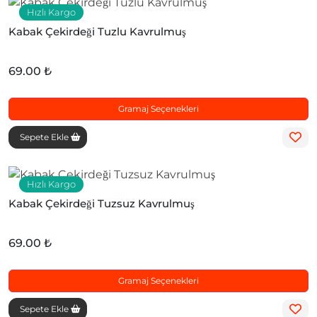
Hızlı Kargo
Kabak Çekirdeği Tuzlu Kavrulmuş
69.00 ₺
Gramaj Seçenekleri
Sepete Ekle
Hızlı Kargo
Kabak Çekirdeği Tuzsuz Kavrulmuş
69.00 ₺
Gramaj Seçenekleri
Sepete Ekle