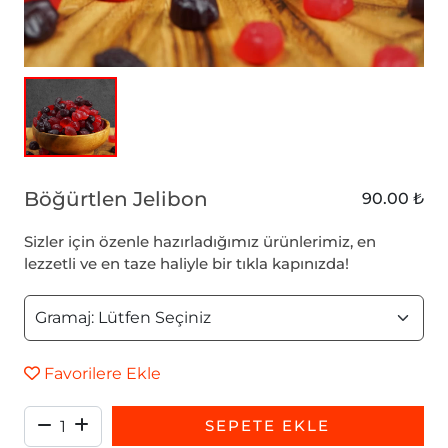
Böğürtlen Jelibon
90.00 ₺
Sizler için özenle hazırladığımız ürünlerimiz, en
lezzetli ve en taze haliyle bir tıkla kapınızda!
Favorilere Ekle
SEPETE EKLE