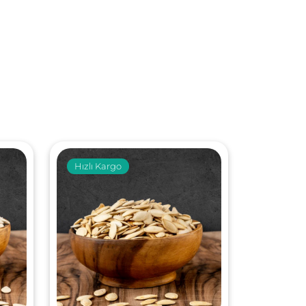
Hızlı Kargo